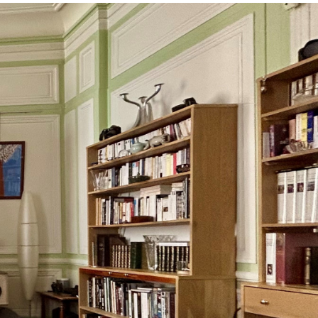
CONTACT