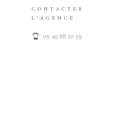
CONTACTER
L'AGENCE
05 49 88 20 59