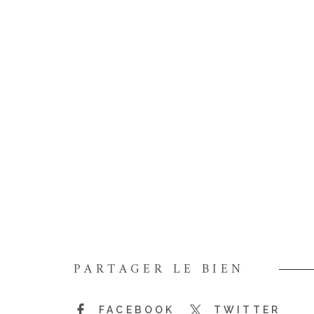
PARTAGER LE BIEN
FACEBOOK
TWITTER