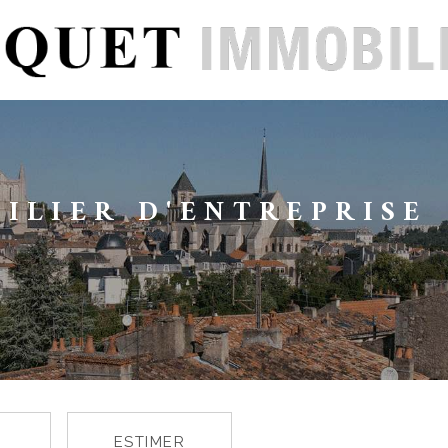
ILIER D'ENTREPRISE
ESTIMER