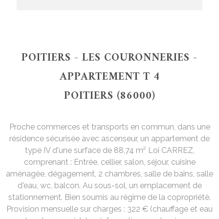
POITIERS - LES COURONNERIES -
APPARTEMENT T 4
POITIERS (86000)
Proche commerces et transports en commun, dans une
résidence sécurisée avec ascenseur, un appartement de
type IV d'une surface de 88,74 m² Loi CARREZ,
comprenant : Entrée, cellier, salon, séjour, cuisine
aménagée, dégagement, 2 chambres, salle de bains, salle
d'eau, wc, balcon. Au sous-sol, un emplacement de
stationnement. Bien soumis au régime de la copropriété.
Provision mensuelle sur charges : 322 € (chauffage et eau