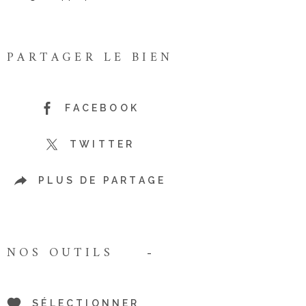
PARTAGER LE BIEN
FACEBOOK
TWITTER
PLUS DE PARTAGE
NOS OUTILS
SÉLECTIONNER