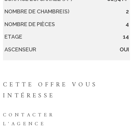
NOMBRE DE CHAMBRE(S)
2
NOMBRE DE PIÈCES
4
ETAGE
14
ASCENSEUR
OUI
CETTE OFFRE
VOUS
INTÉRESSE
CONTACTER
L'AGENCE