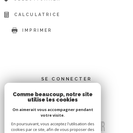
CALCULATRICE
IMPRIMER
SE CONNECTER
Comme beaucoup, notre site
ESPACE PROPRIÉTAIRE
utilise les cookies
On aimerait vous accompagner pendant
votre visite.
En poursuivant, vous acceptez l'utilisation des
cookies par ce site, afin de vous proposer des