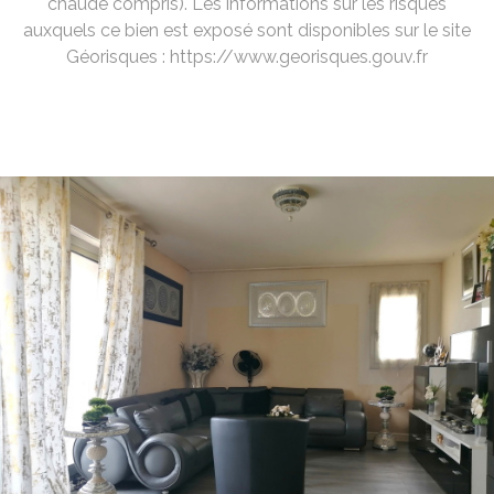
chaude compris). Les informations sur les risques
auxquels ce bien est exposé sont disponibles sur le site
Géorisques : https://www.georisques.gouv.fr