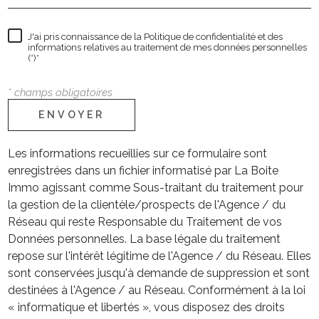
J'ai pris connaissance de la Politique de confidentialité et des
informations relatives au traitement de mes données personnelles
(*)*
* champs obligatoires
ENVOYER
Les informations recueillies sur ce formulaire sont
enregistrées dans un fichier informatisé par La Boite
Immo agissant comme Sous-traitant du traitement pour
la gestion de la clientèle/prospects de l'Agence / du
Réseau qui reste Responsable du Traitement de vos
Données personnelles. La base légale du traitement
repose sur l'intérêt légitime de l'Agence / du Réseau. Elles
sont conservées jusqu'à demande de suppression et sont
destinées à l'Agence / au Réseau. Conformément à la loi
« informatique et libertés », vous disposez des droits