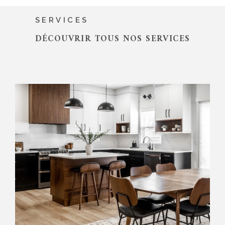
SERVICES
DÉCOUVRIR TOUS NOS
SERVICES