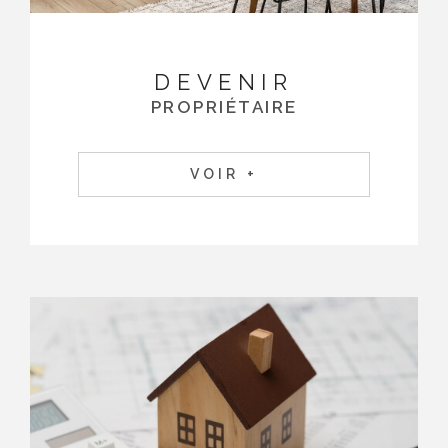
DEVENIR
PROPRIÉTAIRE
VOIR +