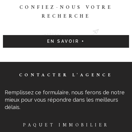
CONFIEZ-NOUS VOTRE
RECHERCHE
EN SAVOIR +
CONTACTER
L'AGENCE
Remplissez ce formulaire, nous ferons de notre
mieux pour vous répondre dans les meilleurs
délais.
PAQUET IMMOBILIER