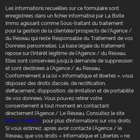
Les informations recueillies sur ce formulaire sont
enregistrées dans un fichier informatisé par La Boite
Immo agissant comme Sous-traitant du traitement
pour la gestion de la clientèle/prospects de l'Agence /
du Réseau qui reste Responsable du Traitement de vos
Données personnelles. La base légale du traitement
repose sur l'intérêt légitime de l'Agence / du Réseau.
Elles sont conservées jusqu'à demande de suppression
et sont destinées à l'Agence / au Réseau.
Conformément à la loi « informatique et libertés », vous
disposez des droits d’accès, de rectification,
d’effacement, d’opposition, de limitation et de portabilité
de vos données. Vous pouvez retirer votre
consentement à tout moment en contactant
directement l’Agence / Le Réseau. Consultez le site
https://cnil.fr/fr
pour plus d’informations sur vos droits.
Si vous estimez, après avoir contacté l'Agence / le
Réseau, que vos droits « Informatique et Libertés » ne