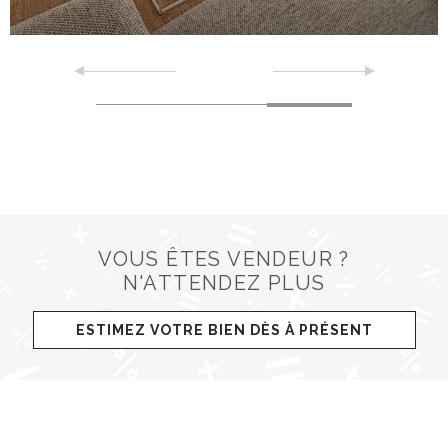
VOUS ÊTES VENDEUR ?
N'ATTENDEZ PLUS
ESTIMEZ VOTRE BIEN DÈS À PRÉSENT