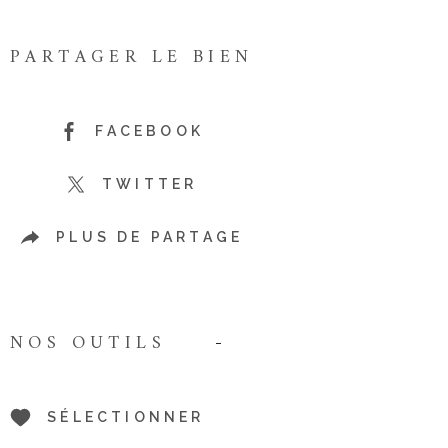
PARTAGER LE BIEN
FACEBOOK
TWITTER
PLUS DE PARTAGE
NOS OUTILS
SÉLECTIONNER