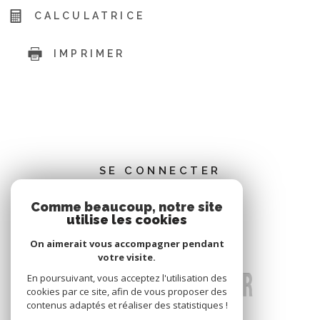
CALCULATRICE
IMPRIMER
SE CONNECTER
Comme beaucoup, notre site
ESPACE PROPRIÉTAIRE
utilise les cookies
On aimerait vous accompagner pendant
votre visite.
En poursuivant, vous acceptez l'utilisation des
cookies par ce site, afin de vous proposer des
contenus adaptés et réaliser des statistiques !