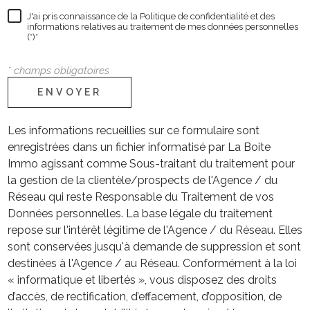
J'ai pris connaissance de la Politique de confidentialité et des
informations relatives au traitement de mes données personnelles
(*)*
* champs obligatoires
ENVOYER
Les informations recueillies sur ce formulaire sont
enregistrées dans un fichier informatisé par La Boite
Immo agissant comme Sous-traitant du traitement pour
la gestion de la clientèle/prospects de l'Agence / du
Réseau qui reste Responsable du Traitement de vos
Données personnelles. La base légale du traitement
repose sur l'intérêt légitime de l'Agence / du Réseau. Elles
sont conservées jusqu'à demande de suppression et sont
destinées à l'Agence / au Réseau. Conformément à la loi
« informatique et libertés », vous disposez des droits
d’accès, de rectification, d’effacement, d’opposition, de