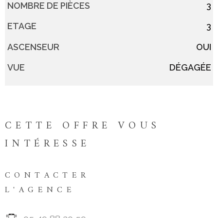
NOMBRE DE PIÈCES
3
ETAGE
3
ASCENSEUR
OUI
VUE
DÉGAGÉE
CETTE OFFRE
VOUS
INTÉRESSE
CONTACTER
L'AGENCE