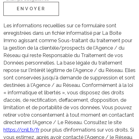
ENVOYER
Les informations recueillies sur ce formulaire sont
enregistrées dans un fichier informatisé par La Boite
Immo agissant comme Sous-traitant du traitement pour
la gestion de la clientèle/prospects de l'Agence / du
Réseau qui reste Responsable du Traitement de vos
Données personnelles. La base légale du traitement
repose sur l'intérêt légitime de l'Agence / du Réseau. Elles
sont conservées jusqu'à demande de suppression et sont
destinées à l'Agence / au Réseau. Conformément à la loi
« informatique et libertés », vous disposez des droits
d’accès, de rectification, d’effacement, d’opposition, de
limitation et de portabilité de vos données. Vous pouvez
retirer votre consentement à tout moment en contactant
directement l’Agence / Le Réseau. Consultez le site
https://cnil.fr/fr
pour plus d’informations sur vos droits. Si
vous estimez, après avoir contacté l'Agence / le Réseau,