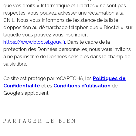
que vos droits « Informatique et Libertés » ne sont pas
respectés, vous pouvez adresser une réclamation à la
CNIL. Nous vous informons de l’existence de la liste
d'opposition au démarchage téléphonique « Bloctel », sur
laquelle vous pouvez vous inscrire ici :
https://www.bloctel.gouv.fr
. Dans le cadre de la
protection des Données personnelles, nous vous invitons
à ne pas inscrire de Données sensibles dans le champ de
saisie libre.
Ce site est protégé par reCAPTCHA, les
Politiques de
Confidentialité
et es
Conditions d'utilisation
de
Google s'appliquent.
PARTAGER LE BIEN