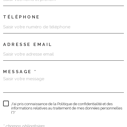
TÉLÉPHONE
ADRESSE EMAIL
MESSAGE *
J'ai pris connaissance de la Politique de confidentialité et des
informations relatives au traitement de mes données personnelles
(*)*
* champs obligatoires