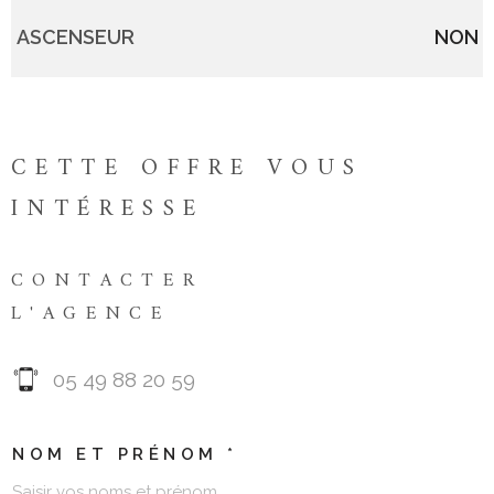
ASCENSEUR
NON
CETTE OFFRE
VOUS
INTÉRESSE
CONTACTER
L'AGENCE
05 49 88 20 59
NOM ET PRÉNOM *