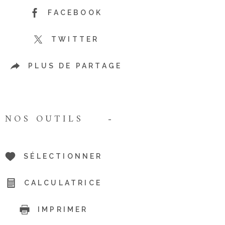
FACEBOOK
TWITTER
PLUS DE PARTAGE
NOS OUTILS
SÉLECTIONNER
CALCULATRICE
IMPRIMER