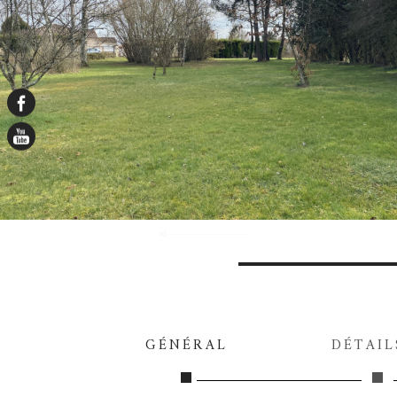
GÉNÉRAL
DÉTAIL