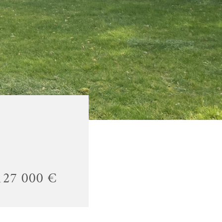
127 000 €