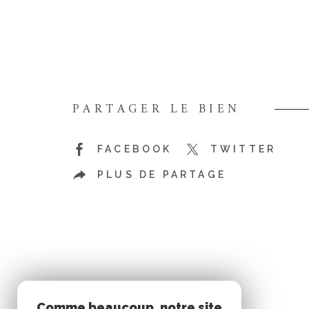
PARTAGER LE BIEN
FACEBOOK
TWITTER
PLUS DE PARTAGE
Comme beaucoup, notre site