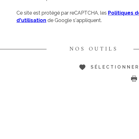
Ce site est protégé par reCAPTCHA, les
Politiques d
d'utilisation
de Google s'appliquent.
NOS OUTILS
SÉLECTIONNE