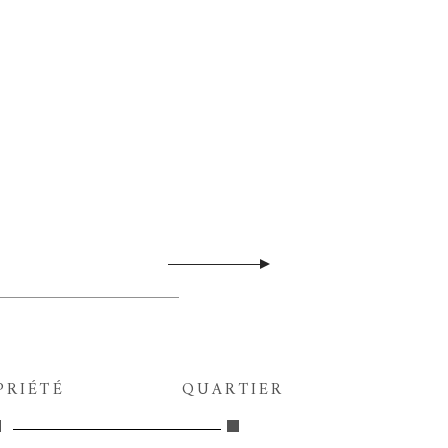
PRIÉTÉ
QUARTIER