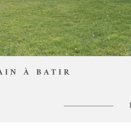
AIN À BATIR