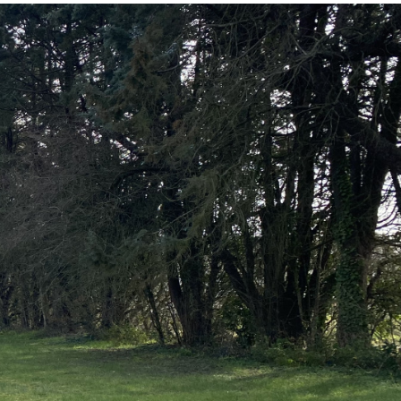
CONTACT