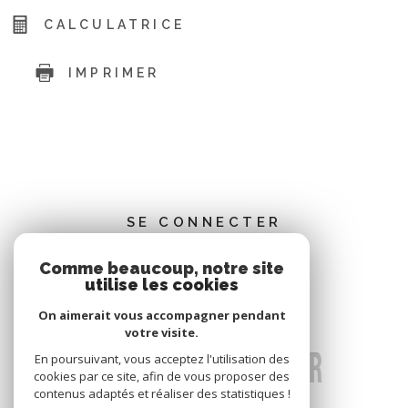
CALCULATRICE
IMPRIMER
SE CONNECTER
Comme beaucoup, notre site
ESPACE PROPRIÉTAIRE
utilise les cookies
On aimerait vous accompagner pendant
votre visite.
En poursuivant, vous acceptez l'utilisation des
cookies par ce site, afin de vous proposer des
contenus adaptés et réaliser des statistiques !