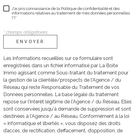
J'ai pris connaissance de la Politique de confidentialité et des
informations relatives au traitement de mes données personnelles
(*)*
* champs obligatoires
ENVOYER
Les informations recueillies sur ce formulaire sont
enregistrées dans un fichier informatisé par La Boite
Immo agissant comme Sous-traitant du traitement pour
la gestion de la clientèle/prospects de l'Agence / du
Réseau qui reste Responsable du Traitement de vos
Données personnelles. La base légale du traitement
repose sur l'intérêt légitime de l'Agence / du Réseau. Elles
sont conservées jusqu'à demande de suppression et sont
destinées à l'Agence / au Réseau. Conformément à la loi
« informatique et libertés », vous disposez des droits
d’accès, de rectification, d’effacement, d’opposition, de