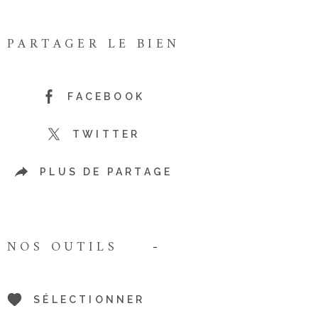
PARTAGER LE BIEN
FACEBOOK
TWITTER
PLUS DE PARTAGE
NOS OUTILS
SÉLECTIONNER