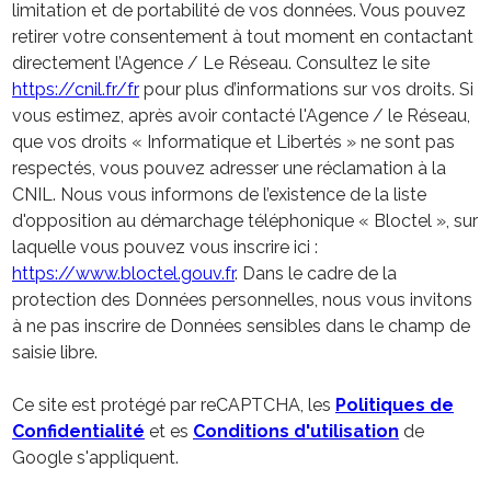
limitation et de portabilité de vos données. Vous pouvez
retirer votre consentement à tout moment en contactant
directement l’Agence / Le Réseau. Consultez le site
https://cnil.fr/fr
pour plus d’informations sur vos droits. Si
vous estimez, après avoir contacté l'Agence / le Réseau,
que vos droits « Informatique et Libertés » ne sont pas
respectés, vous pouvez adresser une réclamation à la
CNIL. Nous vous informons de l’existence de la liste
d'opposition au démarchage téléphonique « Bloctel », sur
laquelle vous pouvez vous inscrire ici :
https://www.bloctel.gouv.fr
. Dans le cadre de la
protection des Données personnelles, nous vous invitons
à ne pas inscrire de Données sensibles dans le champ de
saisie libre.
Ce site est protégé par reCAPTCHA, les
Politiques de
Confidentialité
et es
Conditions d'utilisation
de
Google s'appliquent.