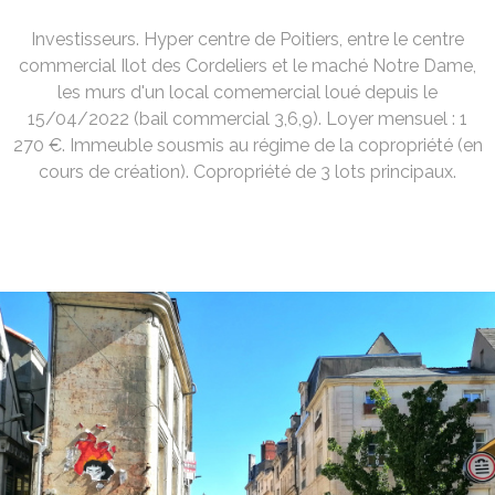
Investisseurs. Hyper centre de Poitiers, entre le centre
commercial Ilot des Cordeliers et le maché Notre Dame,
les murs d'un local comemercial loué depuis le
15/04/2022 (bail commercial 3,6,9). Loyer mensuel : 1
270 €. Immeuble sousmis au régime de la copropriété (en
cours de création). Copropriété de 3 lots principaux.