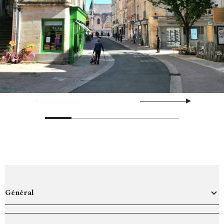
Général