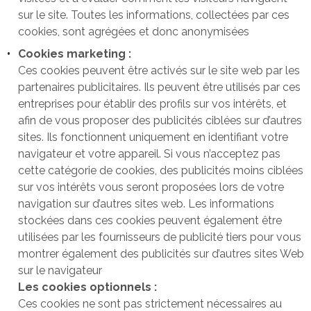
sur le site. Toutes les informations, collectées par ces
cookies, sont agrégées et donc anonymisées
Cookies marketing :
Ces cookies peuvent être activés sur le site web par les
partenaires publicitaires. Ils peuvent être utilisés par ces
entreprises pour établir des profils sur vos intérêts, et
afin de vous proposer des publicités ciblées sur d’autres
sites. Ils fonctionnent uniquement en identifiant votre
navigateur et votre appareil. Si vous n’acceptez pas
cette catégorie de cookies, des publicités moins ciblées
sur vos intérêts vous seront proposées lors de votre
navigation sur d’autres sites web. Les informations
stockées dans ces cookies peuvent également être
utilisées par les fournisseurs de publicité tiers pour vous
montrer également des publicités sur d’autres sites Web
sur le navigateur
Les cookies optionnels :
Ces cookies ne sont pas strictement nécessaires au