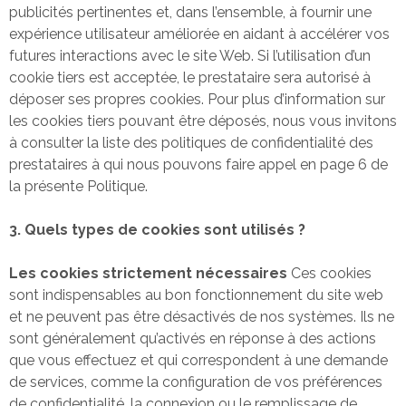
publicités pertinentes et, dans l’ensemble, à fournir une
expérience utilisateur améliorée en aidant à accélérer vos
futures interactions avec le site Web. Si l’utilisation d’un
cookie tiers est acceptée, le prestataire sera autorisé à
déposer ses propres cookies. Pour plus d’information sur
les cookies tiers pouvant être déposés, nous vous invitons
à consulter la liste des politiques de confidentialité des
prestataires à qui nous pouvons faire appel en page 6 de
la présente Politique.
3. Quels types de cookies sont utilisés ?
Les cookies strictement nécessaires
Ces cookies
sont indispensables au bon fonctionnement du site web
et ne peuvent pas être désactivés de nos systèmes. Ils ne
sont généralement qu’activés en réponse à des actions
que vous effectuez et qui correspondent à une demande
de services, comme la configuration de vos préférences
de confidentialité, la connexion ou le remplissage de