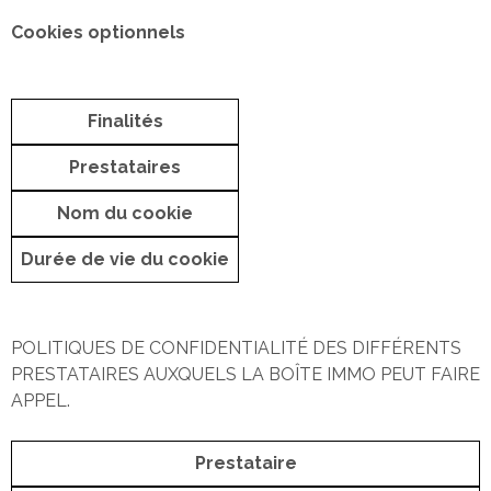
Cookies optionnels
Finalités
Prestataires
Nom du cookie
Durée de vie du cookie
POLITIQUES DE CONFIDENTIALITÉ DES DIFFÉRENTS
PRESTATAIRES AUXQUELS LA BOÎTE IMMO PEUT FAIRE
APPEL.
Prestataire