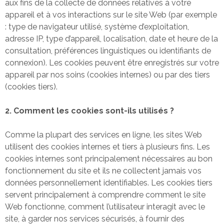
aux fins de la collecte de données relatives à votre
appareil et à vos interactions sur le site Web (par exemple
: type de navigateur utilisé, système d’exploitation,
adresse IP, type d’appareil, localisation, date et heure de la
consultation, préférences linguistiques ou identifiants de
connexion). Les cookies peuvent être enregistrés sur votre
appareil par nos soins (cookies internes) ou par des tiers
(cookies tiers).
2. Comment les cookies sont-ils utilisés ?
Comme la plupart des services en ligne, les sites Web
utilisent des cookies internes et tiers à plusieurs fins. Les
cookies internes sont principalement nécessaires au bon
fonctionnement du site et ils ne collectent jamais vos
données personnellement identifiables. Les cookies tiers
servent principalement à comprendre comment le site
Web fonctionne, comment l’utilisateur interagit avec le
site, à garder nos services sécurisés, à fournir des