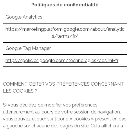
Politiques de confidentialité
Google Analytics
https://marketingplatform.google.com/about/analytic
s/terms/fr/
Google Tag Manager
https://policies.google.com/technologies/ads?hl=fr
COMMENT GÉRER VOS PRÉFÉRENCES CONCERNANT
LES COOKIES ?
Si vous décidez de modifier vos préférences
ultérieurement au cours de votre session de navigation,
vous pouvez cliquer sur l’icône « cookies » présent en bas
à gauche sur chacune des pages du site. Cela affichera à