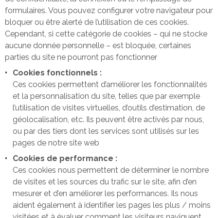
formulaires. Vous pouvez configurer votre navigateur pour
bloquer ou être alerté de l’utilisation de ces cookies.
Cependant, si cette catégorie de cookies – qui ne stocke
aucune donnée personnelle – est bloquée, certaines
parties du site ne pourront pas fonctionner
Cookies fonctionnels :
Ces cookies permettent d’améliorer les fonctionnalités
et la personnalisation du site, telles que par exemple
l’utilisation de visites virtuelles, d’outils d’estimation, de
géolocalisation, etc. Ils peuvent être activés par nous,
ou par des tiers dont les services sont utilisés sur les
pages de notre site web
Cookies de performance :
Ces cookies nous permettent de déterminer le nombre
de visites et les sources du trafic sur le site, afin d’en
mesurer et d’en améliorer les performances. Ils nous
aident également à identifier les pages les plus / moins
visitées et à évaluer comment les visiteurs naviguent