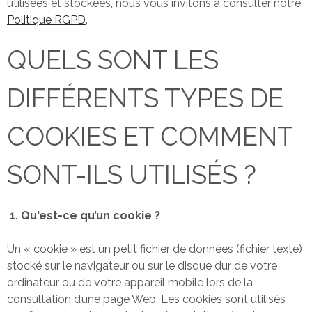
utilisées et stockées, nous vous invitons à consulter notre
Politique RGPD
.
CONTACT
QUELS SONT LES
DIFFÉRENTS TYPES DE
COOKIES ET COMMENT
SONT-ILS UTILISÉS ?
1. Qu'est-ce qu’un cookie ?
Un « cookie » est un petit fichier de données (fichier texte)
stocké sur le navigateur ou sur le disque dur de votre
ordinateur ou de votre appareil mobile lors de la
consultation d’une page Web. Les cookies sont utilisés