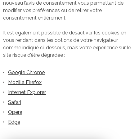
nouveau l’avis de consentement vous permettant de
modifier vos préférences ou de retirer votre
consentement entièrement.
Il est également possible de désactiver les cookies en
vous rendant dans les options de votre navigateur
comme indiqué ci-dessous, mais votre expérience sur le
site risque d’être dégradée :
Google Chrome
Mozilla Firefox
Internet Explorer
Safari
Opera
Edge