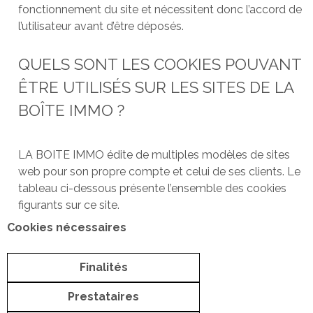
fonctionnement du site et nécessitent donc l’accord de
l’utilisateur avant d’être déposés.
QUELS SONT LES COOKIES POUVANT
ÊTRE UTILISÉS SUR LES SITES DE LA
BOÎTE IMMO ?
LA BOITE IMMO édite de multiples modèles de sites
web pour son propre compte et celui de ses clients. Le
tableau ci-dessous présente l’ensemble des cookies
figurants sur ce site.
Cookies nécessaires
Finalités
Prestataires