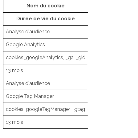
Nom du cookie
Durée de vie du cookie
Analyse d'audience
Google Analytics
cookies_googleAnalytics, _ga, _gid
13 mois
Analyse d'audience
Google Tag Manager
cookies_googleTagManager, _gtag
13 mois