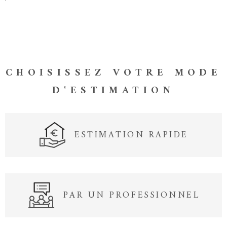
CHOISISSEZ VOTRE MODE
D'ESTIMATION
ESTIMATION RAPIDE
PAR UN PROFESSIONNEL